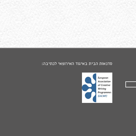
סדנאות הבית באיגוד האירופאי לכתיבה: