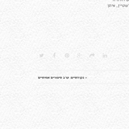
שטיין, איתן
«
נקודתיים: ערב סיפורים אמיתיים