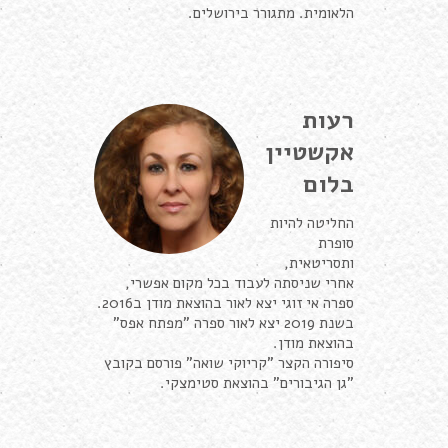
הלאומית. מתגורר בירושלים.
רעות
אקשטיין
בלום
החליטה להיות
סופרת
ותסריטאית,
אחרי שניסתה לעבוד בכל מקום אפשרי,
ספרה אי זוגי יצא לאור בהוצאת מודן ב2016.
בשנת 2019 יצא לאור ספרה "מפתח אפס"
בהוצאת מודן.
סיפורה הקצר "קריוקי שואה" פורסם בקובץ
"גן הגיבורים" בהוצאת סטימצקי.