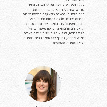
בעל דוקטורט בחינוך ומדעי חברה, תואר
שני בעבודה סוציאלית ותעודת הוראה
בפסיכולוגיה והכשרה מקצועית בתחום ספרות
וספרות ילדים. מרצה בתחום חינוך, מדעי
חברה ופסיכולוגיה, כתיבה יצירתית, ספרות
ילדים ורב תרבותיות. פרסם מספר רב של
ספרי ילדים, לצד אוספים של סיפורים קצרים,
שירה ופרוזה, בנוסף לתרגומים רבים בספרות
ילדים וספרות מקצועית.