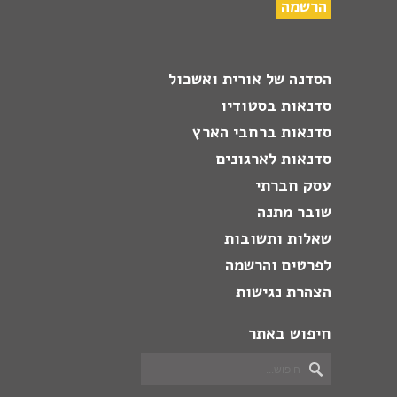
הסדנה של אורית ואשכול
סדנאות בסטודיו
סדנאות ברחבי הארץ
סדנאות לארגונים
עסק חברתי
שובר מתנה
שאלות ותשובות
לפרטים והרשמה
הצהרת נגישות
חיפוש באתר