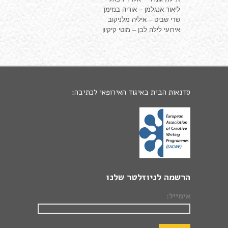
ליאור אנגלמן – אוריה בנזימן
שרי שביט – איליה מלניקוב
אירועי לילה לבן – מוטי קיקיון
סדנאות הבית באיגוד האירופאי לכתיבה:
הרשמה לניוזלטר שלנו
אימייל: