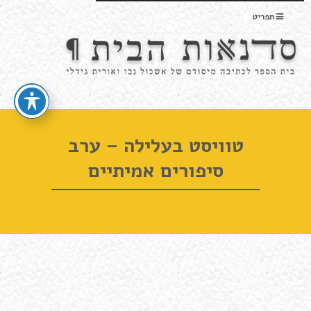
תפריט
טוויסט בעלילה – ערב
סיפורים אמיתיים