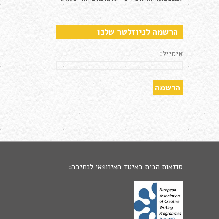
הרשמה לניוזלטר שלנו
אימייל:
סדנאות הבית באיגוד האירופאי לכתיבה: