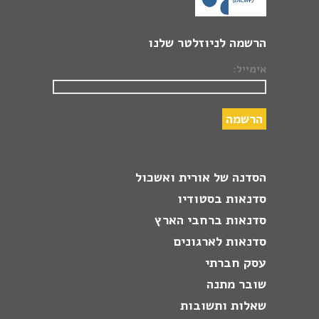
הרשמה לניוזלטר שלנו
אימייל:
הסדנה של אורית ואשכול
סדנאות בסטודיו
סדנאות ברחבי הארץ
סדנאות לארגונים
עסק חברתי
שובר מתנה
שאלות ותשובות