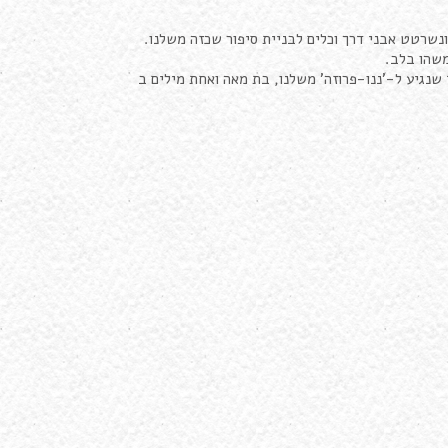
נשרטט אבני דרך וכלים לבניית סיפור שכזה משלנו.
משהו בלב.
 שנגיע ל-'ננו-פרוזה' משלנו, בת מאה ואחת מילים ב