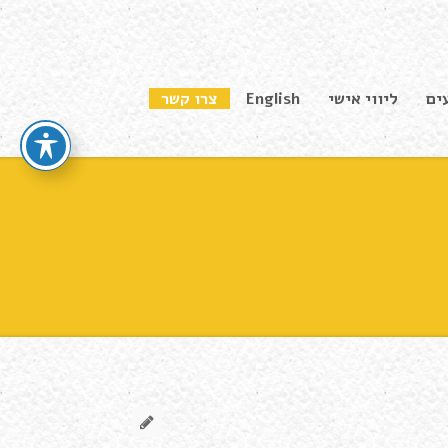
ים
ליווי אישי
English
צרו קשר