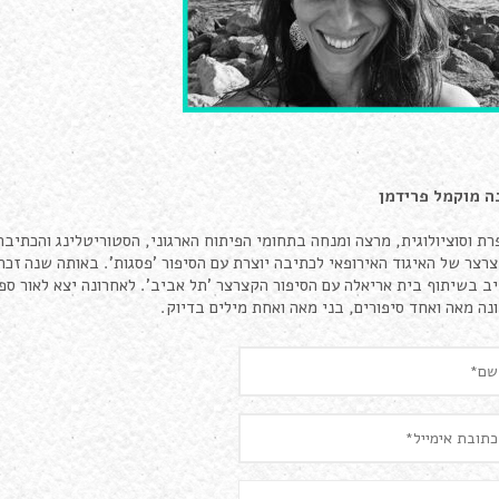
ה
מוקמל פרידמן
רצר של האיגוד האירופאי לכתיבה יוצרת עם הסיפור 'פסגות'. באותה שנה זכתה
ב בשיתוף בית אריאלה עם הסיפור הקצרצר 'תל אביב'. לאחרונה יצא לאור ספר
נה מאה ואחד סיפורים, בני מאה ואחת מילים בדיוק.