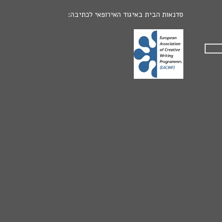
סדנאות הבית באיגוד האירופאי לכתיבה: