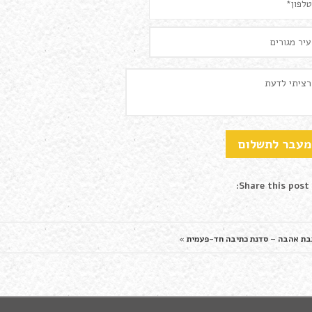
Share this post:
בת אהבה – סדנת כתיבה חד-פעמית
»