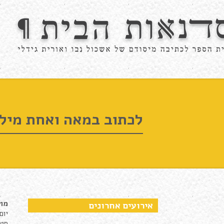
לכתוב במאה ואחת מיל
מוע
אירועים אחרונים
יום חמיש
סטוד