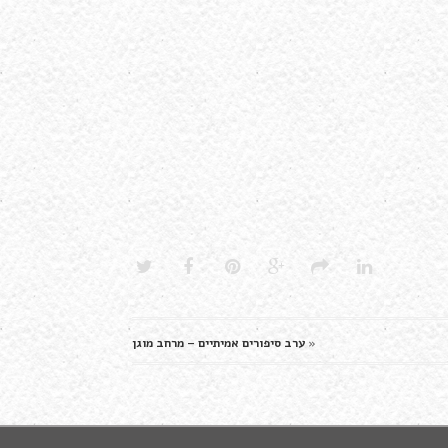
«
ערב סיפורים אמיתיים – מרחב מוגן