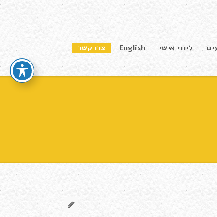
ים
ליווי אישי
English
צרו קשר