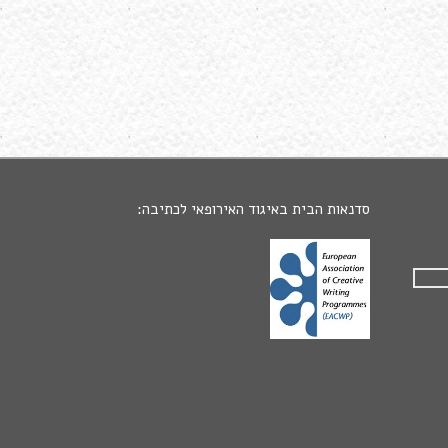
סדנאות הבית באיגוד האירופאי לכתיבה: