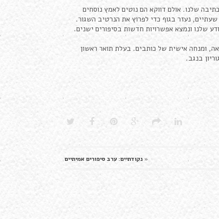
תיבה שלנו. אולם דווקא הם נוטים לאמץ נוסחים
שעתיים, נעזר בגוף כדי לפרוץ את הנרטיב השגור.
ע שלנו ונמצא אפשרויות חדשות בסיפורים ישנים.
אה, ומנחה אישית של כותבים. בעלת תואר ראשון
ריון בנגב.
«
נקודתיים: ערב סיפורים אמיתיים