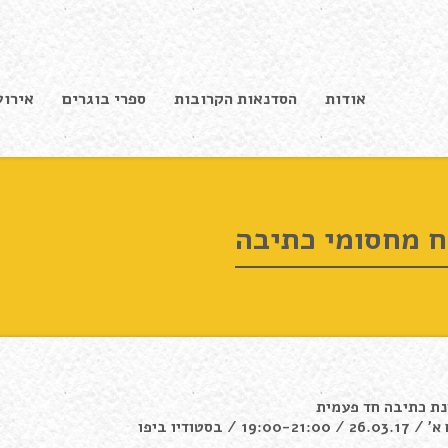
אודות
הסדנאות הקרובות
ספרי בוגרים
אירוע
ח מחסומי כתיבה
ת כתיבה חד פעמית
26. / 19:00-21:00 / בסטודיו ביפו