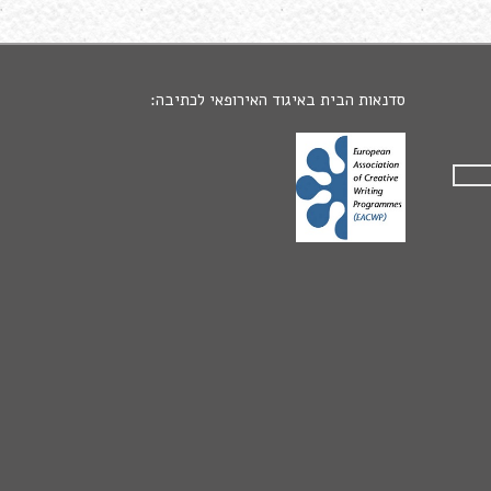
סדנאות הבית באיגוד האירופאי לכתיבה: