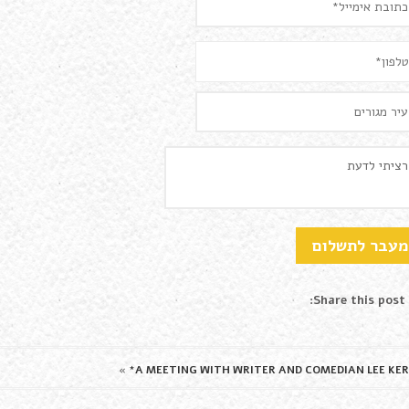
Share this post:
»