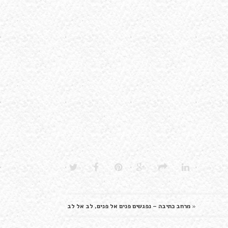
«
מרחב כתיבה – נפגשים פנים אל פנים, לב אל לב