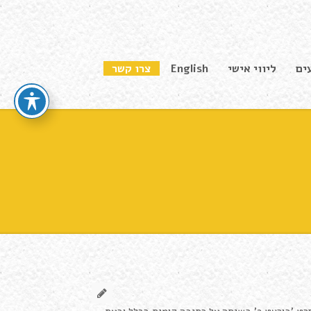
ים
ליווי אישי
English
צרו קשר