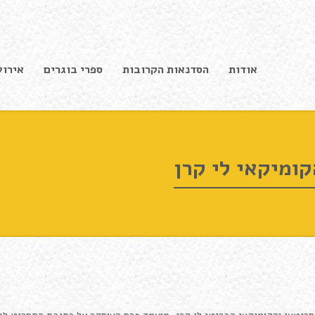
אודות
הסדנאות הקרובות
ספרי בוגרים
אירוע
ומיקאי לי קרן