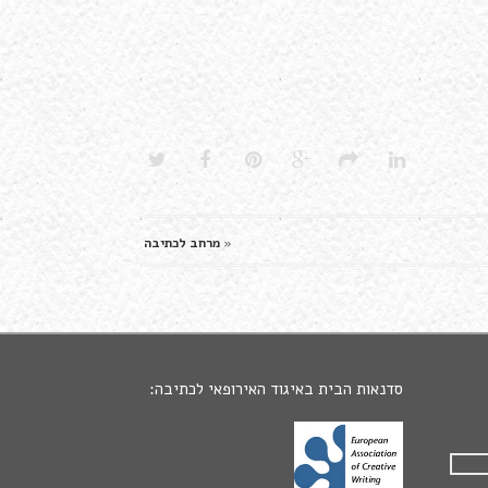
«
מרחב לכתיבה
סדנאות הבית באיגוד האירופאי לכתיבה: