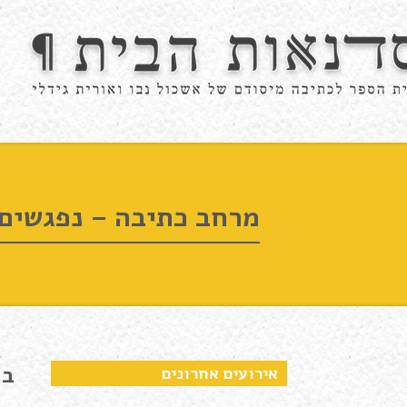
מרחב כתיבה – נפגשים 
בה
אירועים אחרונים