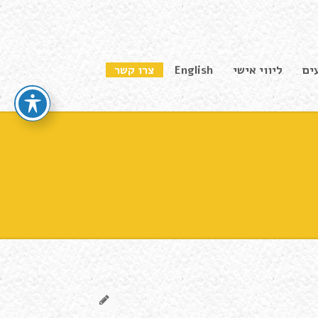
ים
ליווי אישי
English
צרו קשר