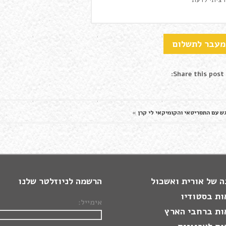
Share this post:
ש עם התסריטאי והקומיקאי לי קרן
»
 של אורית ואשכול
הרשמה לניוזלטר שלנו
ות בסטודיו
אימייל:
ות ברחבי הארץ