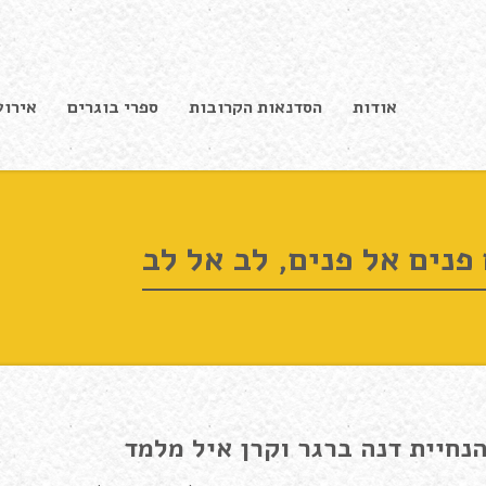
אודות
הסדנאות הקרובות
ספרי בוגרים
אירוע
פנים אל פנים, לב אל לב
נחיית דנה ברגר וקרן איל מלמד