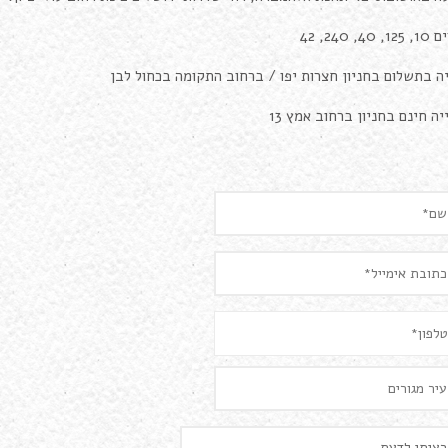
, 40, 240, 42
ה בתשלום בחניון חצרות יפו / ברחוב התקומה בכחול לבן
יה חינם בחניון ברחוב אמץ 13