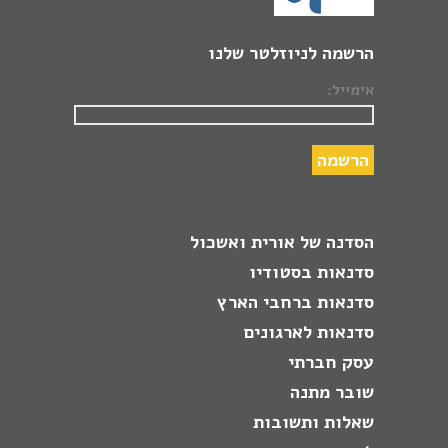
הרשמה לניוזלטר שלנו
אימייל:
הסדנה של אורית ואשכול
סדנאות בסטודיו
סדנאות ברחבי הארץ
סדנאות לארגונים
עסק חברתי
שובר מתנה
שאלות ותשובות