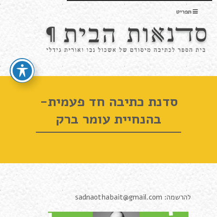
תפריט
סדנת כתיבה חד פעמית-
בהנחיית עומר ברק
להרשמה: sadnaothabait@gmail.com