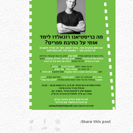
Share this post: