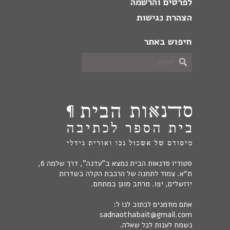
לפרטים והרשמה
הצהרת נגישות
חיפוש באתר
סטודיו סדנאות הבית נמצא ב"עדנה", דרך שלמה 6,
ת״א. צמוד לתחנה של הרכבת הקלה בשדרות
ירושלים, יפו. מרחב מוגן במתחם.
אתם מוזמנים לכתוב לנו ל:
sadnaothabait@gmail.com
נשמח לענות לכל שאלה.