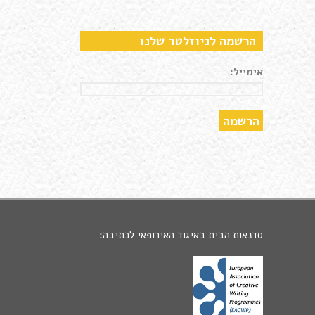
הרשמה לניוזלטר שלנו
אימייל:
סדנאות הבית באיגוד האירופאי לכתיבה: