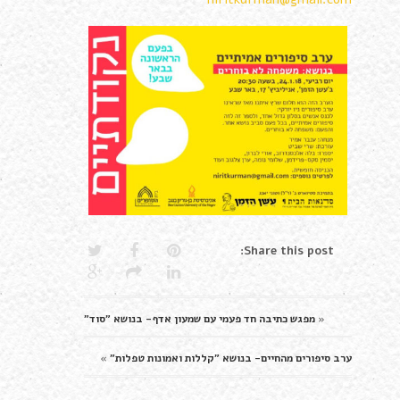
Share this post:
«
מפגש כתיבה חד פעמי עם שמעון אדף- בנושא "סוד"
ערב סיפורים מהחיים- בנושא "קללות ואמונות טפלות"
»