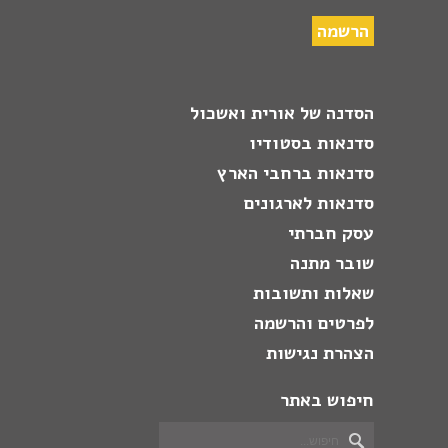
הסדנה של אורית ואשכול
סדנאות בסטודיו
סדנאות ברחבי הארץ
סדנאות לארגונים
עסק חברתי
שובר מתנה
שאלות ותשובות
לפרטים והרשמה
הצהרת נגישות
חיפוש באתר