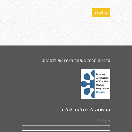
סדנאות הבית באיגוד האירופאי לכתיבה:
הרשמה לניוזלטר שלנו
אימייל: