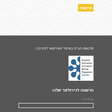
סדנאות הבית באיגוד האירופאי לכתיבה:
הרשמה לניוזלטר שלנו
אימייל: