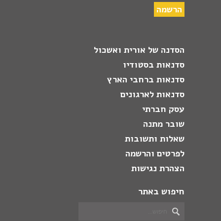
הסדנה של אורית ואשכול
סדנאות בסטודיו
סדנאות ברחבי הארץ
סדנאות לארגונים
עסק חברתי
שובר מתנה
שאלות ותשובות
לפרטים והרשמה
הצהרת נגישות
חיפוש באתר