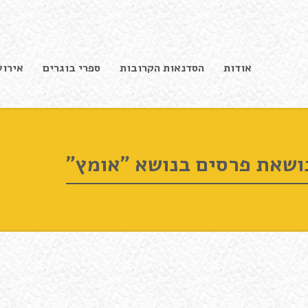
אודות
הסדנאות הקרובות
ספרי בוגרים
אירוע
ושאת פרסים בנושא "אומץ"