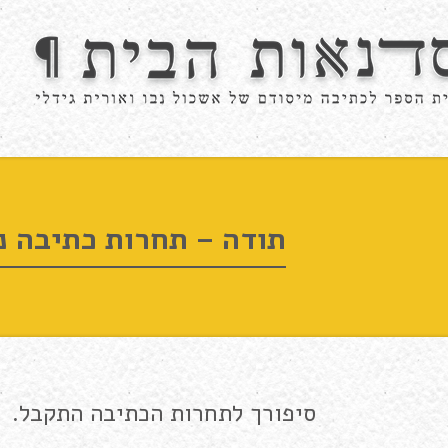
תודה – תחרות כתיבה נ
סיפורך לתחרות הכתיבה התקבל.