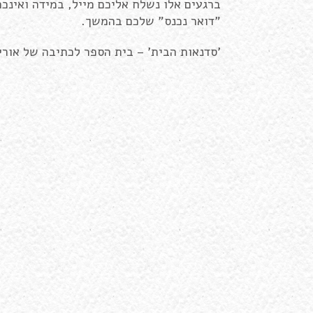
ברגעים אלו נשלח אליכם מייל, במידה ואינכ
"דואר נכנס" שלכם בהמשך.
’סדנאות הבית' – בית הספר לכתיבה של אורית