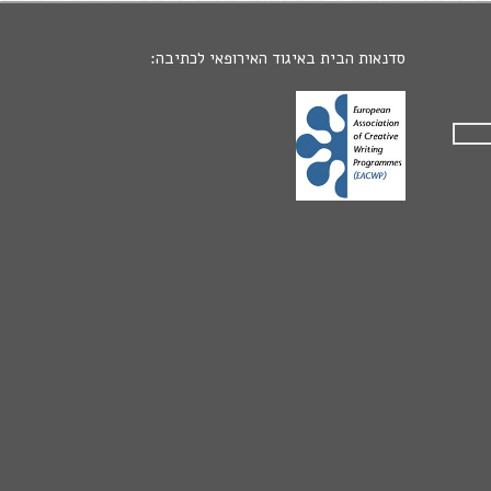
סדנאות הבית באיגוד האירופאי לכתיבה: