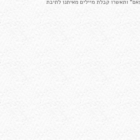
פאם" ותאשרו קבלת מיילים מאיתנו לתיבת