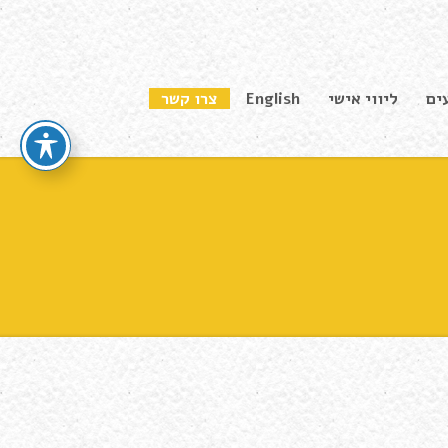
ים
ליווי אישי
English
צרו קשר