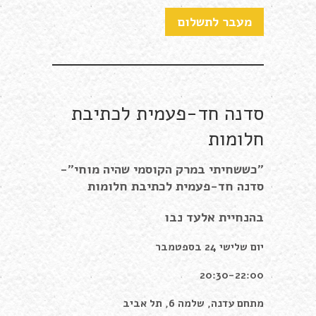
סדנה חד-פעמית לכתיבת
חלומות
"כששחיתי במרק הקוסמי שהיה מוחי"-
סדנה חד-פעמית לכתיבת חלומות
בהנחיית אלעד נבו
יום שלישי 24 בספטמבר
20:30-22:00
מתחם עדנה, שלמה 6, תל אביב