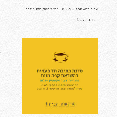
עלות למשתתף – 60 ₪ . מספר המקומות מוגבל.
הסדנה מלאה!