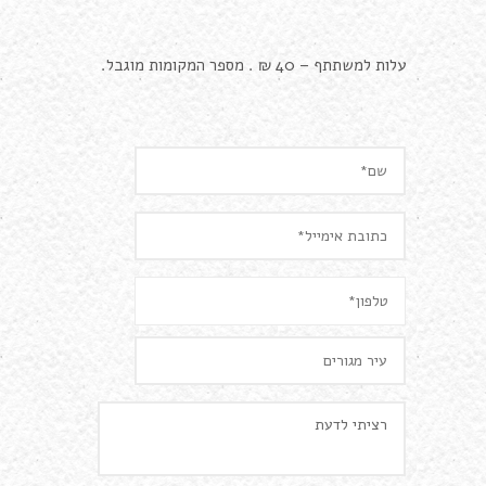
עלות למשתתף – 40 ₪ . מספר המקומות מוגבל.