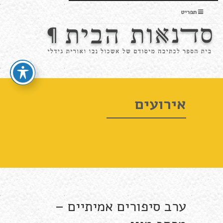
תפריט
Blog
ערב סיפורים אמיתיים –