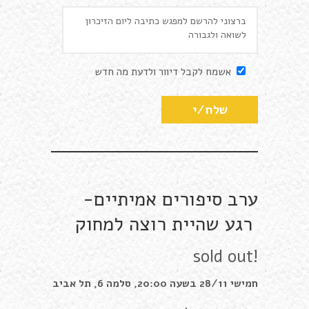
אשמח לקבל דיוור ולדעת מה חדש
ערב סיפורים אמיתיים-
רגע שהיית רוצה למחוק
sold out!
חמישי 28/11 בשעה 20:00, סלמה 6, תל אביב