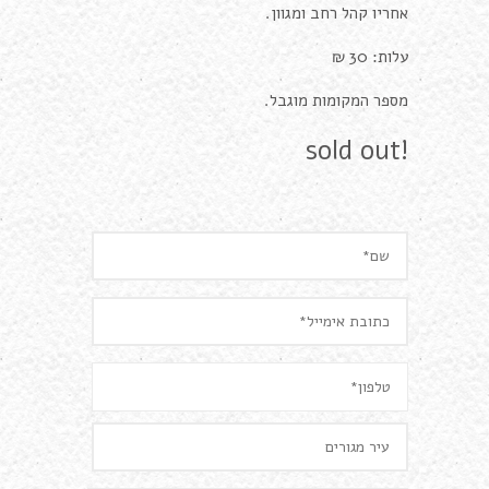
אחריו קהל רחב ומגוון.
עלות: 30 ₪
מספר המקומות מוגבל.
sold out!