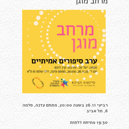
מרחב מוגן
רביעי 26.11 בשעה 20:00, מתחם עדנה, סלמה
6, תל אביב
19:30
פתיחת דלתות