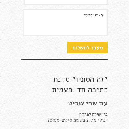
״זה הסתיו״ סדנת
כתיבה חד-פעמית
עם שרי שביט
בין שירה לפרוזה
רביעי 29.10 בשעות 20:00-21:30