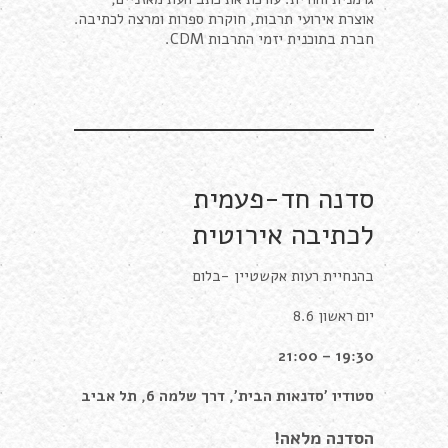
אוצרת אירועי תרבות, חוקרת ספרות ומרצה לכתיבה.
חברת בתוכנית יזמי התרבות CDM.
סדנה חד-פעמית
לכתיבה אירוטית
בהנחיית רעות אקשטיין -בלום
יום ראשון 8.6
19:30 – 21:00
סטודיו 'סדנאות הבית', דרך שלמה 6, תל אביב
הסדנה מלאה!