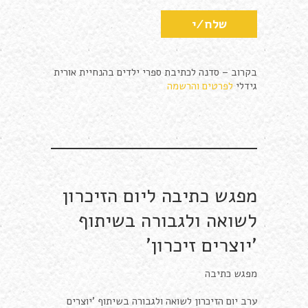
בקרוב – סדנה לכתיבת ספרי ילדים בהנחיית אורית
גידלי
לפרטים והרשמה
מפגש כתיבה ליום הזיכרון
לשואה ולגבורה בשיתוף
'יוצרים זיכרון'
מפגש כתיבה
ערב יום הזיכרון לשואה ולגבורה בשיתוף 'יוצרים