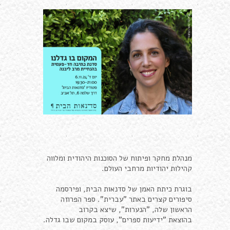
מנהלת מחקר ופיתוח של הסוכנות היהודית ומלווה
קהילות יהודיות מרחבי העולם.
בוגרת כיתת האמן של סדנאות הבית, ופירסמה
סיפורים קצרים באתר "עברית". ספר הפרוזה
הראשון שלה, "הנערות", שיצא בקרוב
בהוצאת "ידיעות ספרים", עוסק במקום שבו גדלה.