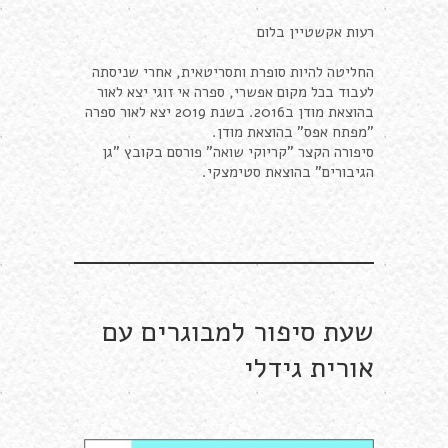
רעות אקשטיין בלום
החליטה להיות סופרת ותסריטאית, אחרי שניסתה
לעבוד בכל מקום אפשרי, ספרה אי זוגי יצא לאור
בהוצאת מודן ב2016. בשנת 2019 יצא לאור ספרה
"מפתח אפס" בהוצאת מודן.
סיפורה הקצר "קריוקי שואה" פורסם בקובץ "גן
הגיבורים" בהוצאת סטימצקי.
שעת סיפור למבוגרים עם
אורית גידלי