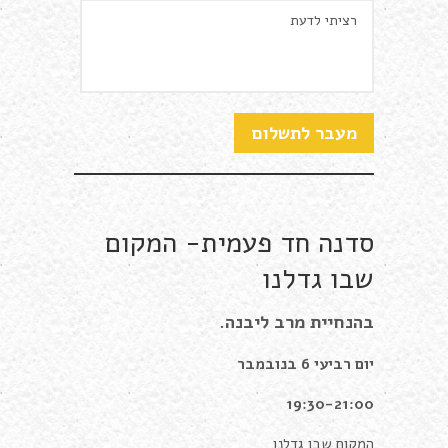
סדנה חד פעמית- המקום
שבו גדלנו
בהנחיית מרב ליבנה.
יום רביעי 6 בנובמבר
19:30-21:00
המקום שבו גדלנו