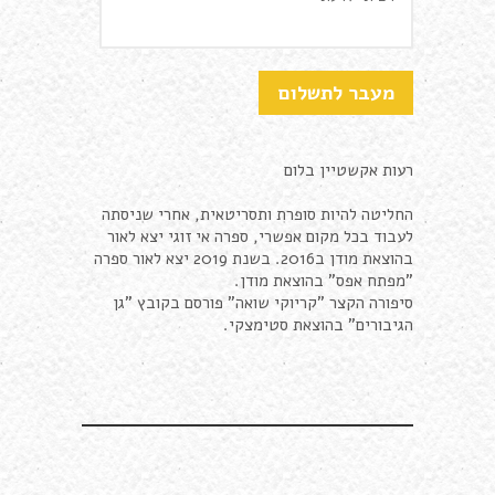
רעות אקשטיין בלום
החליטה להיות סופרת ותסריטאית, אחרי שניסתה
לעבוד בכל מקום אפשרי, ספרה אי זוגי יצא לאור
בהוצאת מודן ב2016. בשנת 2019 יצא לאור ספרה
"מפתח אפס" בהוצאת מודן.
סיפורה הקצר "קריוקי שואה" פורסם בקובץ "גן
הגיבורים" בהוצאת סטימצקי.