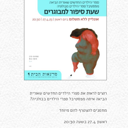
רוצים לראות את ספרי הילדים החדשים שאורית
הביאה איתה מפסטיבל ספרי הילדים בבולניה?
מוזמנים להצטרף לזום מיוחד
ראשון 27.4 בשעה 20:30