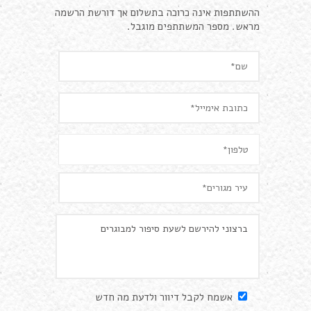
ההשתתפות אינה כרוכה בתשלום אך דורשת הרשמה
מראש. מספר המשתתפים מוגבל.
אשמח לקבל דיוור ולדעת מה חדש