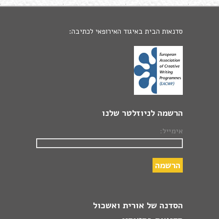
סדנאות הבית באיגוד האירופאי לכתיבה:
הרשמה לניוזלטר שלנו
אימייל:
הסדנה של אורית ואשכול