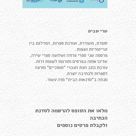
שרי שביט
סופרת, משוררת, ועורכת ספרות, המדלגת בין
טריטוריות ושפות.
פרסמה שני ספרי פרוזה ושלושה ספרי שירה,
שזיכו אותה בפרסים ותורגמו לשפות זרות.
עורכת כתב העת העברי ״מאזניים״ ומרצה
לספרות ולכתיבה יוצרת.
מנחה ב״סדנאות הבית״ מזה עשור.
מלאו את הטופס
להרשמה לסדנת
הכתיבה
ולקבלת פרטים נוספים