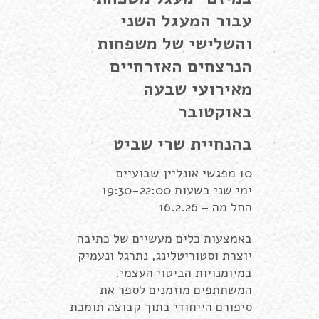
עבור המעגל השני
והשלישי של משפחות
הנרצחים האזרחיים
מאירועי שבעה
באוקטובר
בהנחיית שרי שביט
10 מפגשי אונליין שבועיים
ימי שני בשעות 19:30-22:00
החל מה – 16.2.26
באמצעות כלים מעשיים של כתיבה
יוצרת וסטוריטלינג, נתרגל ונעמיק
במיומנויות הביטוי העצמי.
המשתתפים מוזמנים לספר את
סיפורם הייחודי בתוך קבוצה תומכת