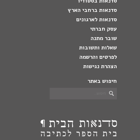
סדנאות בסטודיו
סדנאות ברחבי הארץ
סדנאות לארגונים
עסק חברתי
שובר מתנה
שאלות ותשובות
לפרטים והרשמה
הצהרת נגישות
חיפוש באתר