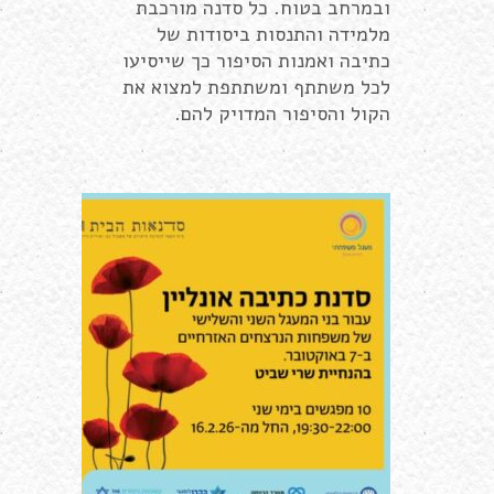
ובמרחב בטוח. כל סדנה מורכבת
מלמידה והתנסות ביסודות של
כתיבה ואמנות הסיפור כך שייסיעו
לכל משתתף ומשתתפת למצוא את
הקול והסיפור המדויק להם.