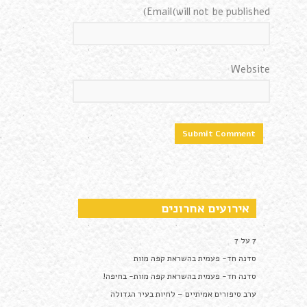
Email(will not be published)
Website
אירועים אחרונים
7 על 7
סדנה חד- פעמית בהשראת קפה מוות
סדנה חד- פעמית בהשראת קפה מוות- בחיפה!
ערב סיפורים אמיתיים – לחיות בעיר הגדולה