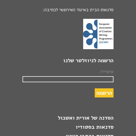
סדנאות הבית באיגוד האירופאי לכתיבה:
הרשמה לניוזלטר שלנו
אימייל:
הסדנה של אורית ואשכול
סדנאות בסטודיו
סדנאות ברחבי הארץ