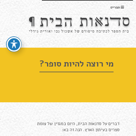
תפריט
מי רוצה להיות סופר?
דברים על סדנאות הבית, היום במגזין של צומת
ספרים בעיתון הארץ. הנה זה בא: