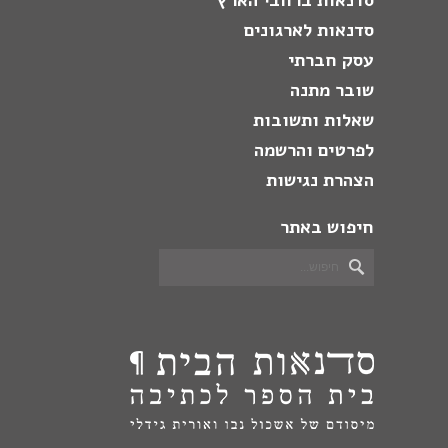
סדנאות לארגונים
עסק חברתי
שובר מתנה
שאלות ותשובות
לפרטים והרשמה
הצהרת נגישות
חיפוש באתר