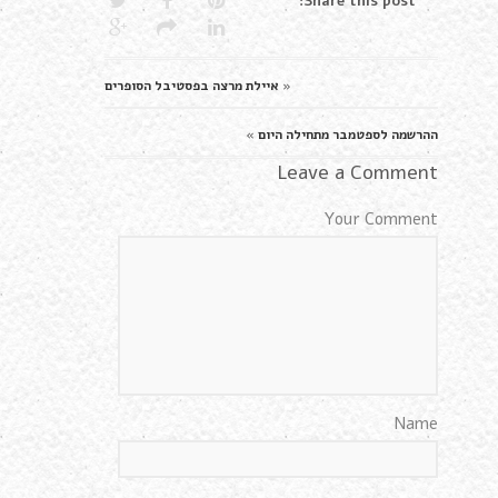
Share this post:
«
איילת מרצה בפסטיבל הסופרים
ההרשמה לספטמבר מתחילה היום
»
Leave a Comment
Your Comment
Name