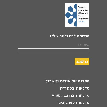
הרשמה לניוזלטר שלנו
אימייל:
הסדנה של אורית ואשכול
סדנאות בסטודיו
סדנאות ברחבי הארץ
סדנאות לארגונים