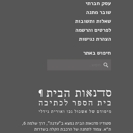
עסק חברתי
שובר מתנה
שאלות ותשובות
לפרטים והרשמה
הצהרת נגישות
חיפוש באתר
סטודיו סדנאות הבית נמצא ב"עדנה", דרך שלמה 6,
ת״א. צמוד לתחנה של הרכבת הקלה בשדרות