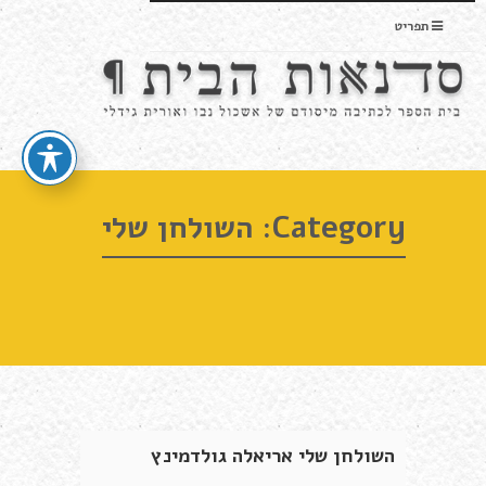
תפריט
Category:
השולחן שלי
השולחן שלי אריאלה גולדמינץ