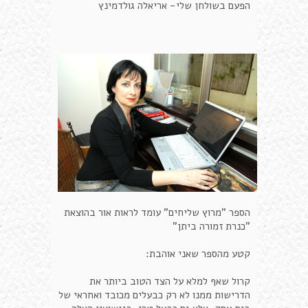
הפעם בשולחן שלי- אריאלה גולדמינץ
הספר "מרוץ שליחים" עומד לראות אור בהוצאת
"כנרת זמורה ביתן"
קטע מהספר שאני אוהבת:
קרול שאף למלא על הצד הטוב ביותר את
הדרישות ממנו לא רק כבעלים מכובד ואחראי של