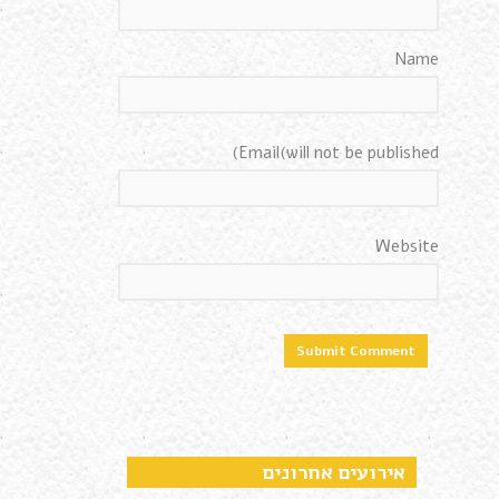
Name
Email(will not be published)
Website
אירועים אחרונים