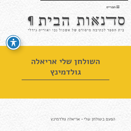
תפריט
השולחן שלי אריאלה
גולדמינץ
הפעם בשולחן שלי- אריאלה גולדמינץ