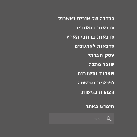
הסדנה של אורית ואשכול
סדנאות בסטודיו
סדנאות ברחבי הארץ
סדנאות לארגונים
עסק חברתי
שובר מתנה
שאלות ותשובות
לפרטים והרשמה
הצהרת נגישות
חיפוש באתר