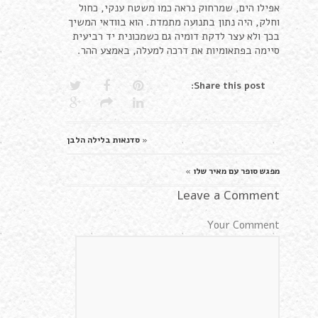
אפילו הים, שמרחוק נראה כמו משטח ענקי, כחול
וחלק, היה נתון בתנועה מתמדת. הוא בוודאי המשיך
בכך ולא עצר לדקת דומיה גם כשמכונית יד רביעית
סיימה בפתאומיות את דרכה למעלה, באמצע ההר.
Share this post:
«
סדנאות בלילה הלבן
מפגש סופר עם מאיר שלו
»
Leave a Comment
Your Comment