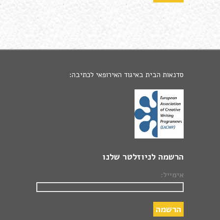
סדנאות הבית באיגוד האירופאי לכתיבה:
הרשמה לניוזלטר שלנו
אימייל: