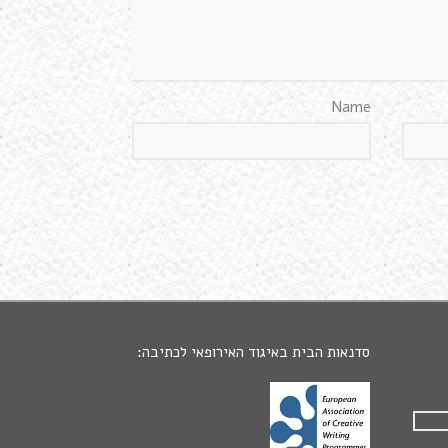
Name
סדנאות הבית באיגוד האירופאי לכתיבה: