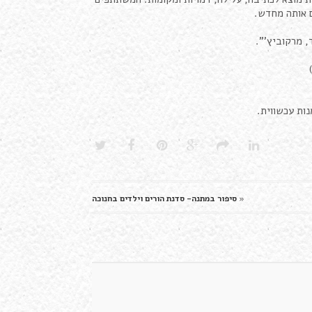
ם אותה מחדש.
, מרקוביץ'".
«
סיפור במתנה- סדנת הורים וילדים בחנוכה