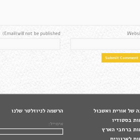
Email(will not be published)
Websi
 של אורית ואשכול
הרשמה לניוזלטר שלנו
ות בסטודיו
אימייל:
ות ברחבי הארץ
ת לארגונים