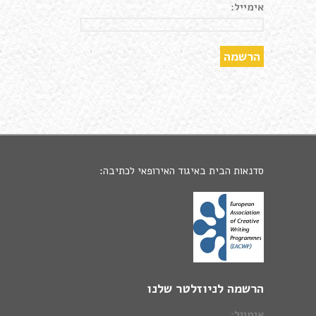
אימייל:
סדנאות הבית באיגוד האירופאי לכתיבה:
הרשמה לניוזלטר שלנו
אימייל: