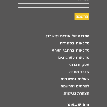
הסדנה של אורית ואשכול
סדנאות בסטודיו
סדנאות ברחבי הארץ
סדנאות לארגונים
עסק חברתי
שובר מתנה
שאלות ותשובות
לפרטים והרשמה
הצהרת נגישות
חיפוש באתר