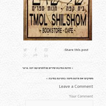
Share this post:
«
סדנת כתיבת שירים מולחנים עם דנה ברגר
משיקים את סדנת חיפה בחגיגת כתיבה
»
Leave a Comment
Your Comment