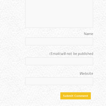
Name
Email(will not be published)
Website