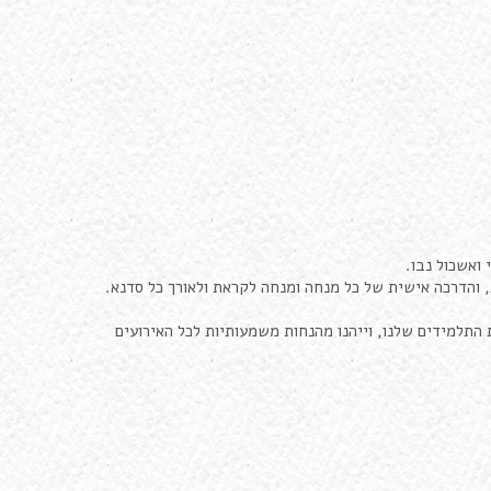
 ואשכול נבו.
, והדרכה אישית של כל מנחה ומנחה לקראת ולאורך כל סדנא.
תלמידים שלנו, וייהנו מהנחות משמעותיות לכל האירועים