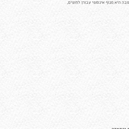
 היא מנוף אינסופי עבורן לחופים,