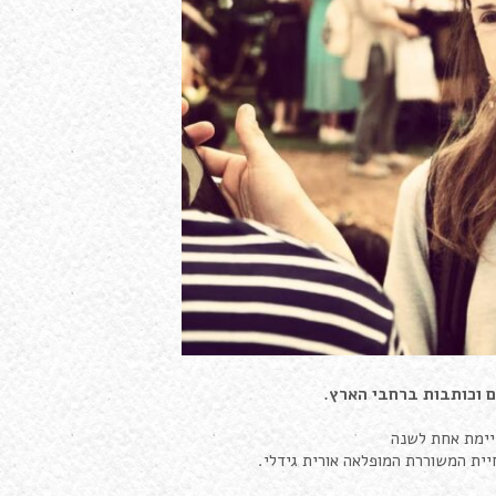
 וכותבות ברחבי הארץ.
יימת אחת לשנה
ית המשוררת המופלאה אורית גידלי.