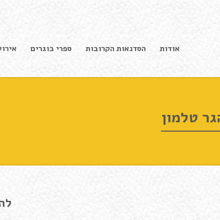
אודות
הסדנאות הקרובות
ספרי בוגרים
אירוע
הגר טלמון
לה