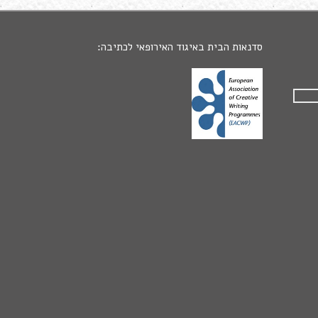
סדנאות הבית באיגוד האירופאי לכתיבה: