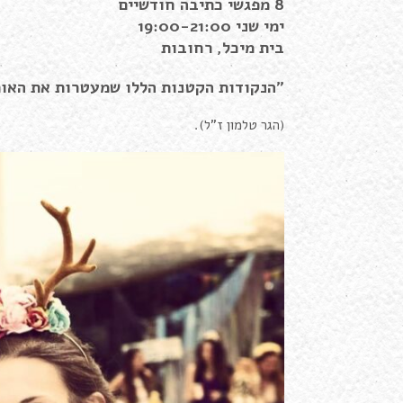
8 מפגשי כתיבה חודשיים
ימי שני 19:00-21:00
בית מיכל, רחובות
"הנקודות הקטנות הללו שמעטרות את האות
(הגר טלמון ז"ל).