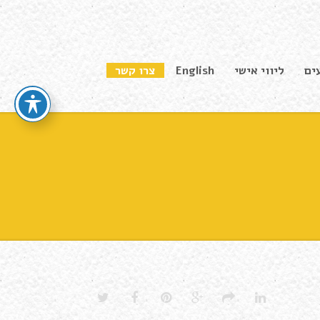
ים
ליווי אישי
English
צרו קשר