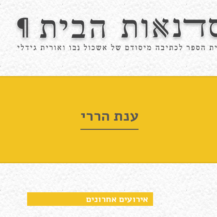
ענת הררי
אירועים אחרונים