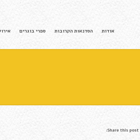
אודות
הסדנאות הקרובות
ספרי בוגרים
אירוע
Share this post: