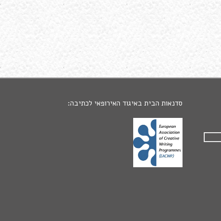
סדנאות הבית באיגוד האירופאי לכתיבה: