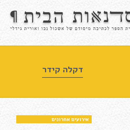
דקלה קידר
אירועים אחרונים