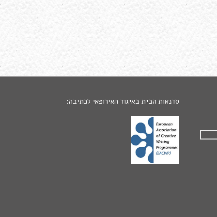
סדנאות הבית באיגוד האירופאי לכתיבה: