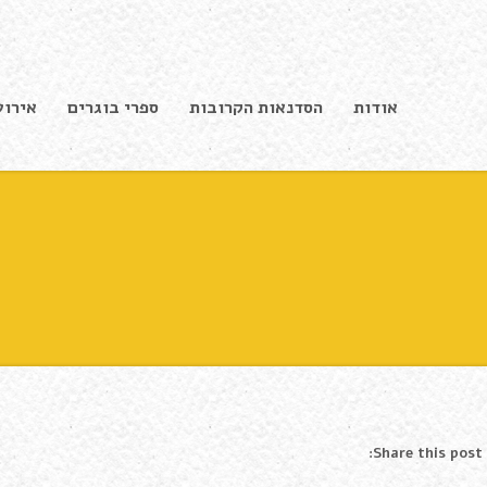
אודות
הסדנאות הקרובות
ספרי בוגרים
אירוע
Share this post: