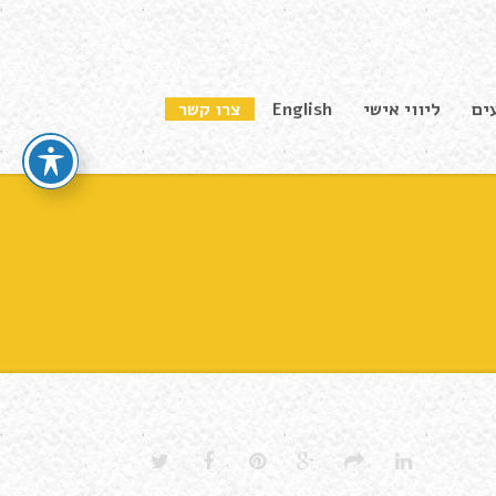
ים
ליווי אישי
English
צרו קשר