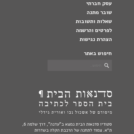
עסק חברתי
שובר מתנה
שאלות ותשובות
לפרטים והרשמה
הצהרת נגישות
חיפוש באתר
סטודיו סדנאות הבית נמצא ב"עדנה", דרך שלמה 6,
ת״א. צמוד לתחנה של הרכבת הקלה בשדרות