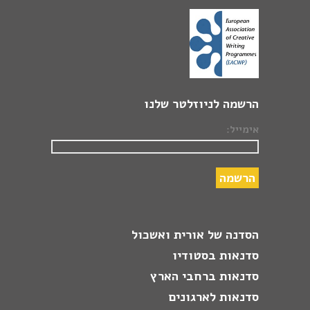
הרשמה לניוזלטר שלנו
אימייל:
הסדנה של אורית ואשכול
סדנאות בסטודיו
סדנאות ברחבי הארץ
סדנאות לארגונים