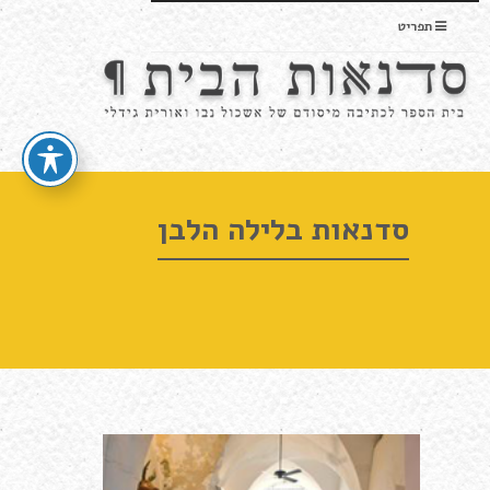
תפריט
סדנאות בלילה הלבן